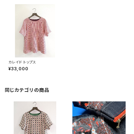
カレイド トップス
¥33,000
同じカテゴリの商品