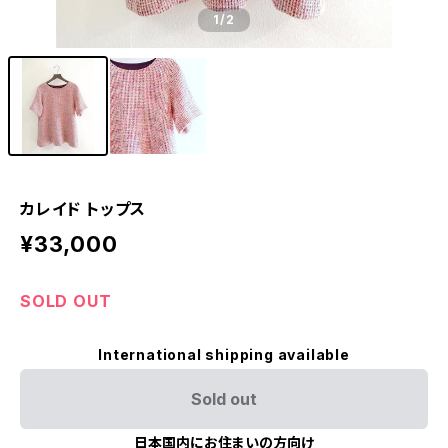
1
/2
カレイド トップス
¥33,000
SOLD OUT
International shipping available
Sold out
日本国内にお住まいの方向け